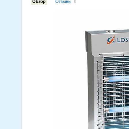
Отзывы
Обзор
0