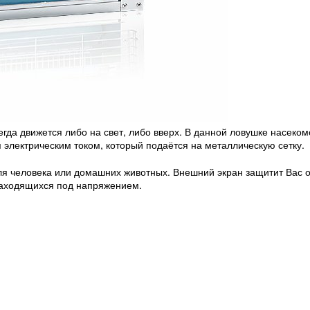
гда движется либо на свет, либо вверх. В данной ловушке насеком
 электрическим током, который подаётся на металлическую сетку.
я человека или домашних животных. Внешний экран защитит Вас о
находящихся под напряжением.