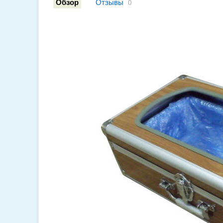
Отзывы
Обзор
0