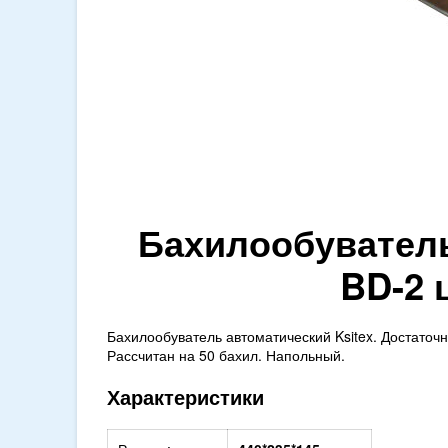
Бахилообуватель
BD-2 
Бахилообуватель автоматический Ksitex. Достаточн
Рассчитан на 50 бахил. Напольный.
Характеристики