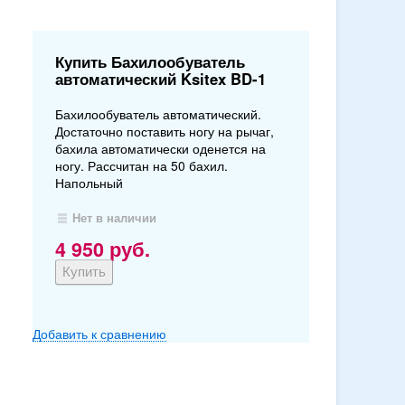
Купить Бахилообуватель
автоматический Ksitex BD-1
Бахилообуватель автоматический.
Достаточно поставить ногу на рычаг,
бахила автоматически оденется на
ногу. Рассчитан на 50 бахил.
Напольный
Нет в наличии
4 950
руб.
Добавить к сравнению