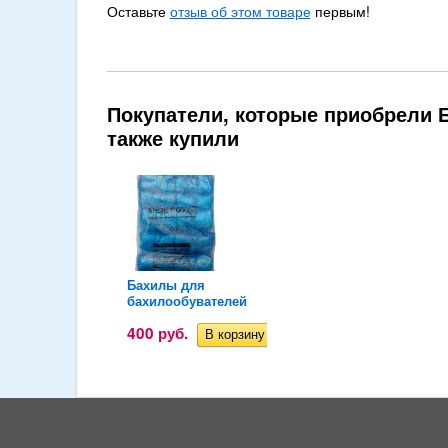
Оставьте
отзыв об этом товаре
первым!
Покупатели, которые приобрели Б
также купили
Бахилы для
бахилообувателей
400
руб.