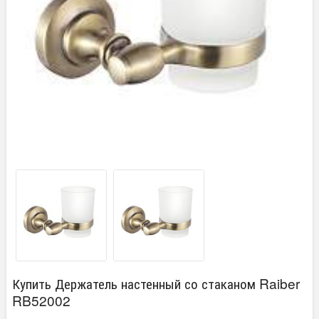
Купить Держатель настенный со стаканом Raiber
RB52002