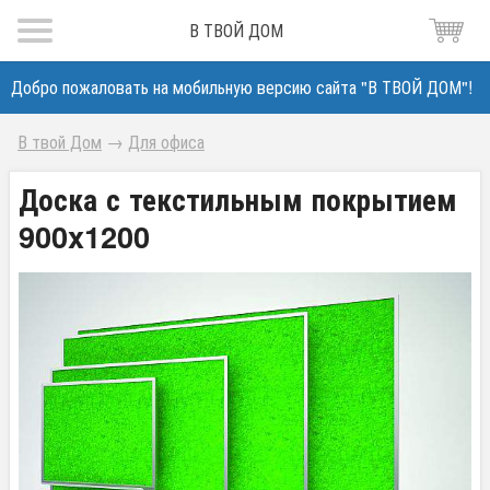
В ТВОЙ ДОМ
Добро пожаловать на мобильную версию сайта "В ТВОЙ ДОМ"!
В твой Дом
→
Для офиса
Доска с текстильным покрытием
900x1200