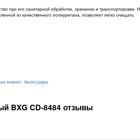
тво при его санитарной обработке, хранении и транспортировке. 
ленной из качественного полиуретана, позволяет легко очищать
ных комнат
Аксессуары
ый BXG CD-8484 отзывы