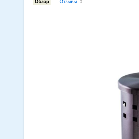
Отзывы
Обзор
0