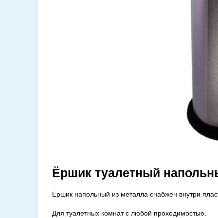
Ёршик туалетный напольны
Ершик напольный из металла снабжен внутри плас
Для туалетных комнат с любой проходимостью.