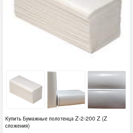
Купить Бумажные полотенца Z-2-200 Z (Z
сложения)