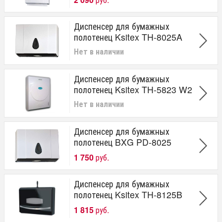
Диспенсер для бумажных
полотенец Ksitex TH-8025A
Нет в наличии
Диспенсер для бумажных
полотенец Ksitex TH-5823 W2
Нет в наличии
Диспенсер для бумажных
полотенец BXG PD-8025
1 750
руб.
Диспенсер для бумажных
полотенец Ksitex TH-8125B
1 815
руб.