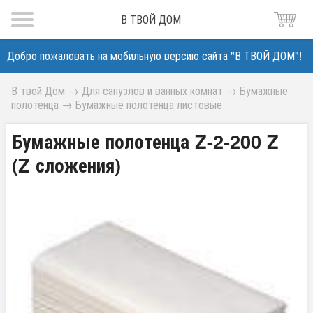
В ТВОЙ ДОМ
Добро пожаловать на мобильную версию сайта "В ТВОЙ ДОМ"!
В твой Дом
→
Для санузлов и ванных комнат
→
Бумажные
полотенца
→
Бумажные полотенца листовые
Бумажные полотенца Z-2-200 Z
(Z сложения)