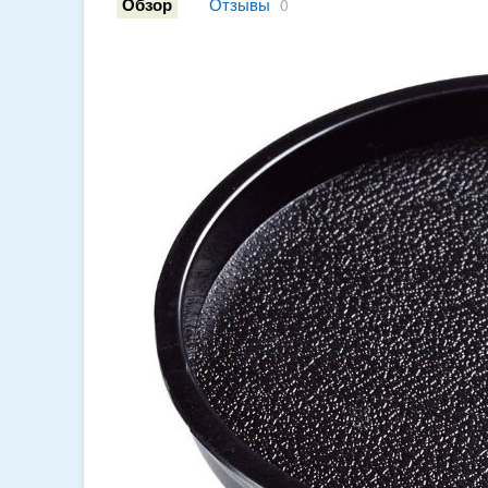
Отзывы
Обзор
0