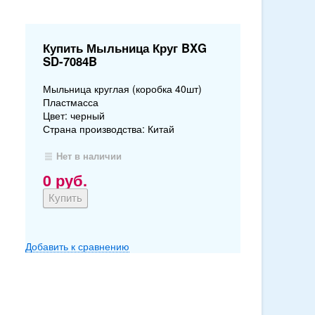
Купить Мыльница Круг BXG
SD-7084B
Мыльница круглая (коробка 40шт)
Пластмасса
Цвет: черный
Страна производства: Китай
Нет в наличии
0
руб.
Добавить к сравнению