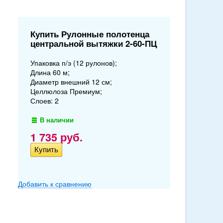
Купить Рулонные полотенца
центральной вытяжки 2-60-ПЦ
Упаковка п/э (12 рулонов);
Длина 60 м;
Диаметр внешний 12 см;
Целлюлоза Премиум;
Слоев: 2
В наличии
1 735
руб.
Добавить к сравнению