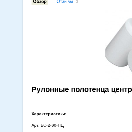
Отзывы
Обзор
0
Рулонные полотенца центр
Характеристики:
Арт. БС-2-60-ПЦ