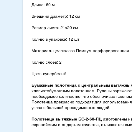
Длина: 60 м
Внешний диаметр: 12 см
Размер листа: 21х20 см
Кол-во в упаковке: 12 шт
Материал: целлюлоза Пемиум перфорированная
Кол-во слоев: 2
Цвет: супербелый
Бумажные полотенца с центральным вытяжны
хлопчатобумажным полотенцам. Рулоны заряжаются
необходимое количество, что обеспечивает эконом
Полотенца прекрасно подходят для использования
узлах с большой проходимостью людей.
Полотенца вытяжные БС-2-60-ПЦ
изготовлены и
европейским стандартам качества, отличаются выс