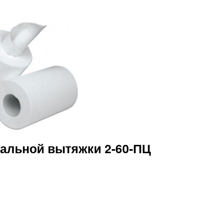
альной вытяжки 2-60-ПЦ