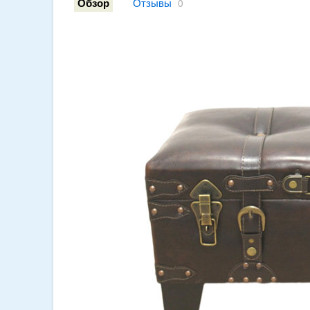
Отзывы
Обзор
0