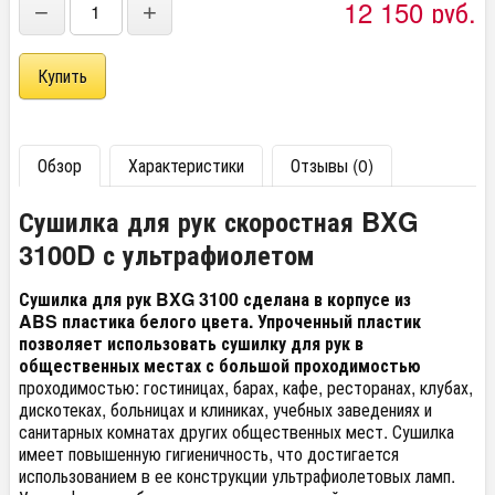
12 150
руб.
−
+
Обзор
Характеристики
Отзывы (0)
Сушилка для рук скоростная BXG
3100D с ультрафиолетом
Сушилка для рук BXG 3100
сделана в корпусе из
ABS пластика белого цвета. Упроченный пластик
позволяет использовать сушилку для рук в
общественных местах с большой проходимостью
проходимостью: гостиницах, барах, кафе, ресторанах, клубах,
дискотеках, больницах и клиниках, учебных заведениях и
санитарных комнатах других общественных мест. Сушилка
имеет повышенную гигиеничность, что достигается
использованием в ее конструкции ультрафиолетовых ламп.