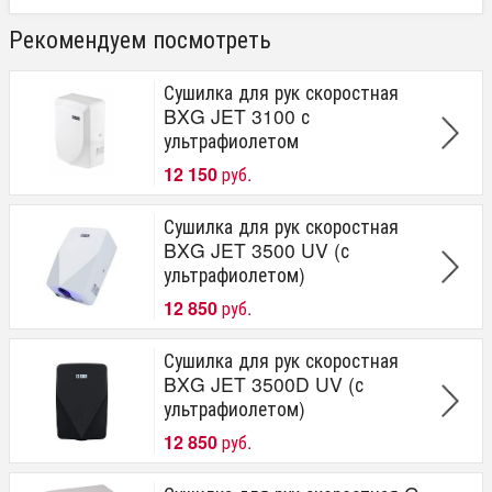
Рекомендуем посмотреть
Сушилка для рук скоростная
BXG JET 3100 с
ультрафиолетом
12 150
руб.
Сушилка для рук скоростная
BXG JET 3500 UV (с
ультрафиолетом)
12 850
руб.
Сушилка для рук скоростная
BXG JET 3500D UV (с
ультрафиолетом)
12 850
руб.