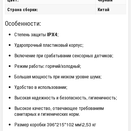
Страна сборки:
Китай
Особенности:
Степень защиты
IPX4
;
Ударопрочный пластиковый корпус;
Включение при срабатывании сенсорных датчиков;
Режим работы: горячий/холодный;
Большая мощность при низком уровне шума;
Удобство в использовании;
Высокая надежность и безопасность, гигиеничность;
Высокое качество, отвечающее требованиям
санитарных и гигиенических норм.
Размер коробки 396*215*102 мм\2,53 кг