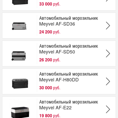
33 000
руб.
Автомобильный морозильник
Meyvel AF-SD36
24 200
руб.
Автомобильный морозильник
Meyvel AF-SD50
26 200
руб.
Автомобильный морозильник
Meyvel AF-H80DD
30 000
руб.
Автомобильный морозильник
Meyvel AF-E22
19 800
руб.