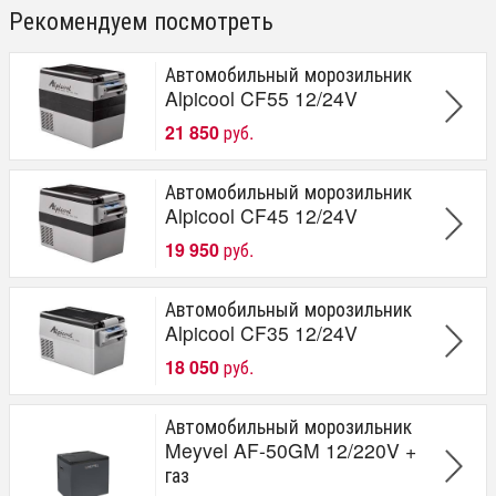
Рекомендуем посмотреть
Автомобильный морозильник
Alpicool CF55 12/24V
21 850
руб.
Автомобильный морозильник
Alpicool CF45 12/24V
19 950
руб.
Автомобильный морозильник
Alpicool CF35 12/24V
18 050
руб.
Автомобильный морозильник
Meyvel AF-50GM 12/220V +
газ