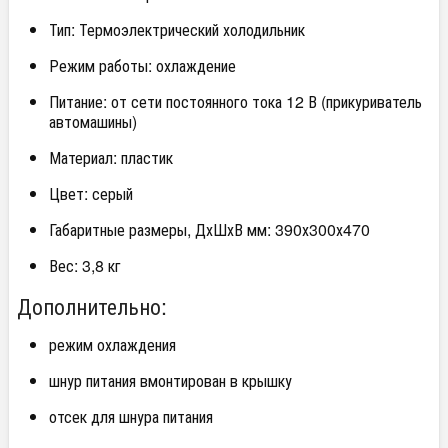
Тип: Термоэлектрический холодильник
Режим работы: охлаждение
Питание: от сети постоянного тока 12 В (прикуриватель
автомашины)
Материал: пластик
Цвет: серый
Габаритные размеры, ДхШхВ мм: 390х300х470
Вес: 3,8 кг
Дополнительно:
режим охлаждения
шнур питания вмонтирован в крышку
отсек для шнура питания