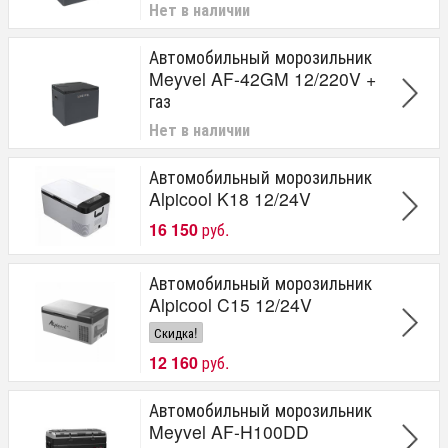
Нет в наличии
Автомобильный морозильник
Meyvel AF-42GM 12/220V +
газ
Нет в наличии
Автомобильный морозильник
Alpicool K18 12/24V
16 150
руб.
Автомобильный морозильник
Alpicool C15 12/24V
Скидка!
12 160
руб.
Автомобильный морозильник
Meyvel AF-H100DD