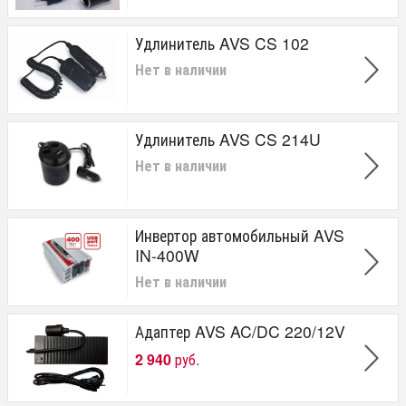
Удлинитель AVS CS 102
Нет в наличии
Удлинитель AVS CS 214U
Нет в наличии
Инвертор автомобильный AVS
IN-400W
Нет в наличии
Адаптер AVS AC/DC 220/12V
2 940
руб.