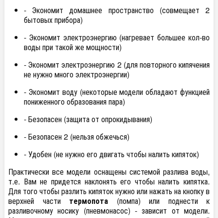
- Экономит домашнее пространство (совмещает 2
бытовых прибора)
- Экономит электроэнергию (нагревает большее кол-во
воды при такой же мощности)
- Экономит электроэнергию 2 (для повторного кипячения
не нужно много электроэнергии)
- Экономит воду (некоторые модели обладают функцией
пониженного образования пара)
- Безопасен (защита от опрокидывания)
- Безопасен 2 (нельзя обжечься)
- Удобен (не нужно его двигать чтобы налить кипяток)
Практически все модели оснащены системой разлива воды,
т.е. Вам не придется наклонять его чтобы налить кипятка.
Для того чтобы разлить кипяток нужно или нажать на кнопку в
верхней части
термопота
(помпа) или поднести к
разливочному носику (пневмонасос) - зависит от модели.