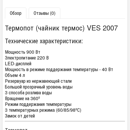
Обзор
Отзывы (0)
Термопот (чайник термос) VES 2007
Технические характеристики:
Мощность 900 Вт
Электропитание 220 В
LED-дисплей
Мощность в режиме поддержания температуры - 40 Вт
Объем 4 л
Резервуар из нержавеющей стали
Большой прозрачный уровень воды
3 способа розлива воды
Вращение на 360º
Режим поддержания температуры
3 температурных режимa (60/85/98ºС)
Замок от детей
Термопот