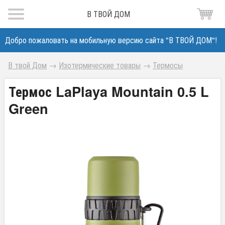
В ТВОЙ ДОМ
Добро пожаловать на мобильную версию сайта "В ТВОЙ ДОМ"!
В твой Дом
→
Изотермические товары
→
Термосы
Термос LaPlaya Mountain 0.5 L
Green