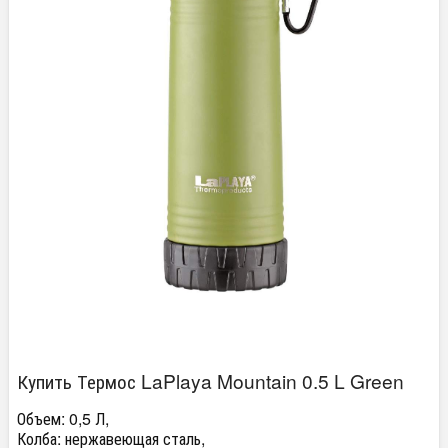
Купить Термос LaPlaya Mountain 0.5 L Green
Объем: 0,5 Л,
Колба: нержавеющая сталь,