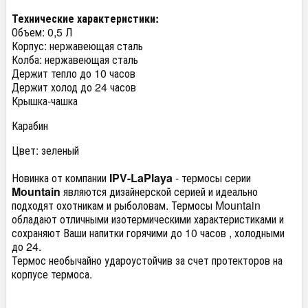
Технические характеристики:
Объем: 0,5 Л
Корпус: нержавеющая сталь
Колба: нержавеющая сталь
Держит тепло до 10 часов
Держит холод до 24 часов
Крышка-чашка
Карабин
Цвет: зеленый
Новинка от компании
IPV-LaPlaya
- термосы серии
Mountain
являются дизайнерской серией и идеально
подходят охотникам и рыболовам. Термосы Mountain
обладают отличными изотермическими характеристиками и
сохраняют Ваши напитки горячими до 10 часов , холодными
до 24.
Термос необычайно удароустойчив за счет протекторов на
корпусе термоса.