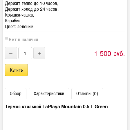
Держит тепло до 10 часов,
Держит холод до 24 часов,
Крышка-чашка,
Карабин,
Цвет: зеленый
Нет в наличии
1 500
руб.
−
+
Обзор
Характеристики
Отзывы (0)
Термос стальной LaPlaya Mountain 0.5 L Green