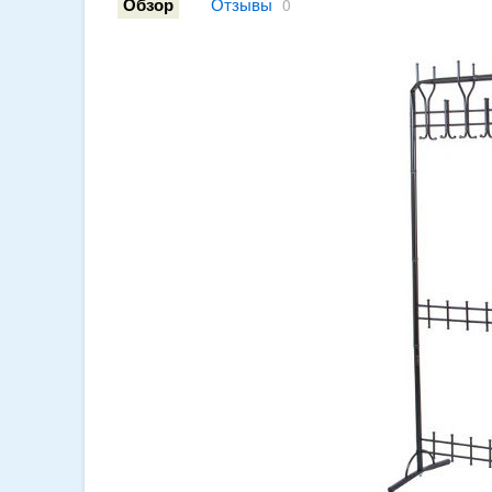
Отзывы
Обзор
0