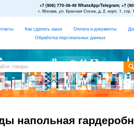
+7 (906) 770-38-48 WhatsApp/Telegram; +7 (90
г. Москва, ул. Красная Сосна, д. 2, корп. 1, стр. 
нтакты
Как сделать заказ
Оплата и документы
До
Обработка персональных данных
ды напольная гардеробн