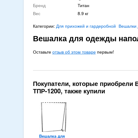
Бренд
Титан
Вес
8.9 кг
Категории:
Для прихожей и гардеробной
Вешалки 
Вешалка для одежды напо
Оставьте
отзыв об этом товаре
первым!
Покупатели, которые приобрели 
ТПР-1200, также купили
Вешалка для