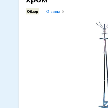
Отзывы
Обзор
0