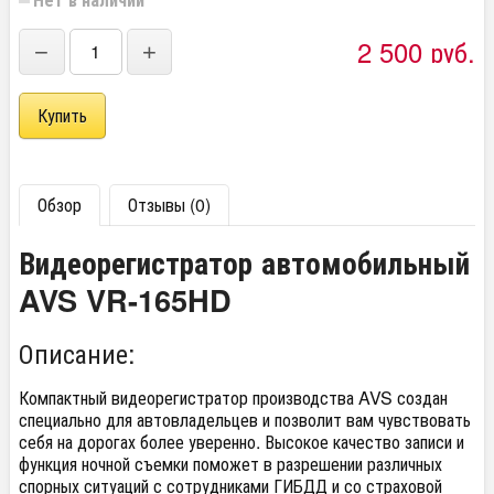
2 500
руб.
−
+
Обзор
Отзывы (0)
Видеорегистратор автомобильный
AVS VR-165HD
Описание:
Компактный видеорегистратор производства AVS создан
специально для автовладельцев и позволит вам чувствовать
себя на дорогах более уверенно. Высокое качество записи и
функция ночной съемки поможет в разрешении различных
спорных ситуаций с сотрудниками ГИБДД и со страховой