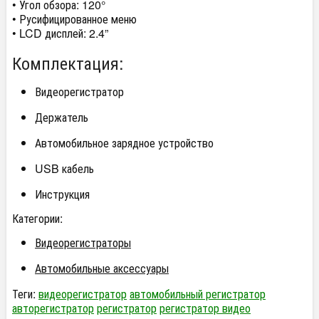
• Угол обзора: 120°
• Русифицированное меню
• LCD дисплей: 2.4”
Комплектация:
Видеорегистратор
Держатель
Автомобильное зарядное устройство
USB кабель
Инструкция
Категории:
Видеорегистраторы
Автомобильные аксессуары
Теги:
видеорегистратор
автомобильный регистратор
авторегистратор
регистратор
регистратор видео