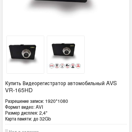
Купить Видеорегистратор автомобильный AVS
VR-165HD
Разрешение записи: 1920*1080
Формат видео: AVI
Размер дисплея: 2,4"
Карта памяти: до 32Gb
Нет в наличии