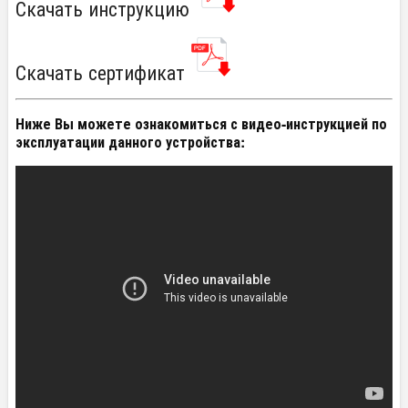
Скачать инструкцию
Скачать сертификат
Ниже Вы можете ознакомиться с видео-инструкцией по
эксплуатации данного устройства: