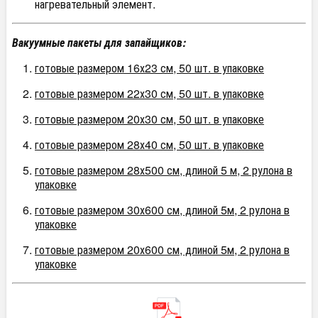
нагревательный элемент.
Вакуумные пакеты для запайщиков:
готовые размером 16х23 см, 50 шт. в упаковке
готовые размером 22х30 см, 50 шт. в упаковке
готовые размером 20х30 см, 50 шт. в упаковке
готовые размером 28х40 см, 50 шт. в упаковке
готовые размером 28х500 см, длиной 5 м, 2 рулона в
упаковке
готовые размером 30х600 см, длиной 5м, 2 рулона в
упаковке
готовые размером 20х600 см, длиной 5м, 2 рулона в
упаковке