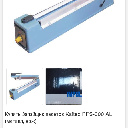
Купить Запайщик пакетов Ksitex PFS-300 AL
(металл, нож)