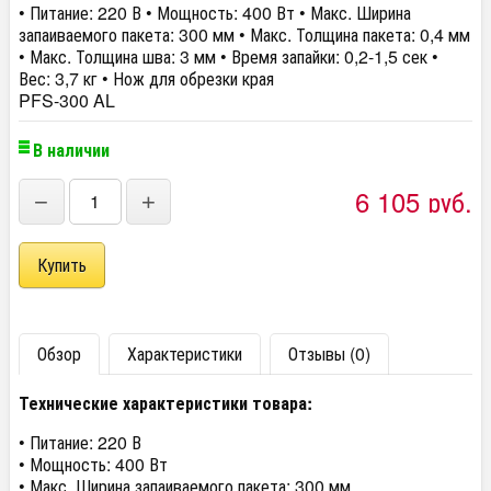
• Питание: 220 В • Мощность: 400 Вт • Макс. Ширина
запаиваемого пакета: 300 мм • Макс. Толщина пакета: 0,4 мм
• Макс. Толщина шва: 3 мм • Время запайки: 0,2-1,5 сек •
Вес: 3,7 кг • Нож для обрезки края
PFS-300 AL
В наличии
6 105
руб.
−
+
Обзор
Характеристики
Отзывы (0)
Технические характеристики товара:
• Питание: 220 В
• Мощность: 400 Вт
• Макс. Ширина запаиваемого пакета: 300 мм