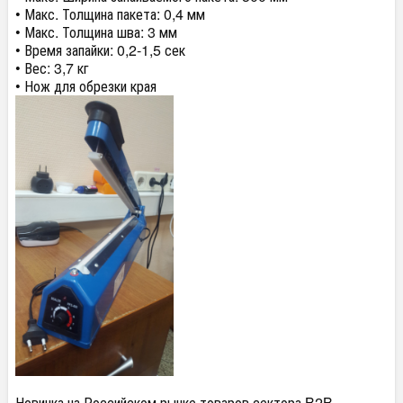
• Макс. Толщина пакета: 0,4 мм
• Макс. Толщина шва: 3 мм
• Время запайки: 0,2-1,5 сек
• Вес: 3,7 кг
• Нож для обрезки края
Новинка на Российском рынке товаров сектора B2B -