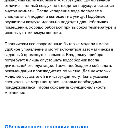
отличие – теплый воздух не отводится наружу, а остается
внутри комнаты. После испарения вода попадает в
специальный поддон и вытекает на улицу. Подобные
осушители воздуха идеально подходят для небольших
помещений, хорошо работают при высокой температуре и
используют минимум энергии.
Практически все современные бытовые модели имеют
удобное управление и могут включаться автоматически в
заданный промежуток времени. Владельцу прибора
потребуется лишь опустошать водосборник после
длительной эксплуатации. Также необходимо соблюдать
рекомендации производителя по чистке. Для некоторых
моделей осушителей в инструкции могут быть указаны
специальные меры контроля, которых необходимо
придерживаться, чтобы сохранить функциональность
механизма.
Обслуживание тепловых котлов