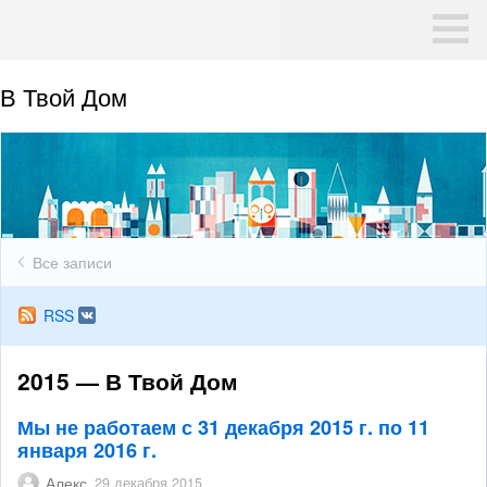
В Твой Дом
Все записи
RSS
2015 — В Твой Дом
Мы не работаем с 31 декабря 2015 г. по 11
января 2016 г.
Алекс
29 декабря 2015