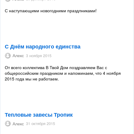
С наступающими новогодними праздлниками!
С Днём народного единства
Алекс
3 ноября 2015
От всего коллектива В Твой Дом поздравляем Вас с
общероссийским праздником и напоминаем, что 4 ноября
2015 года мы не работаем.
Тепловые завесы Тропик
Алекс
31 октября 2015