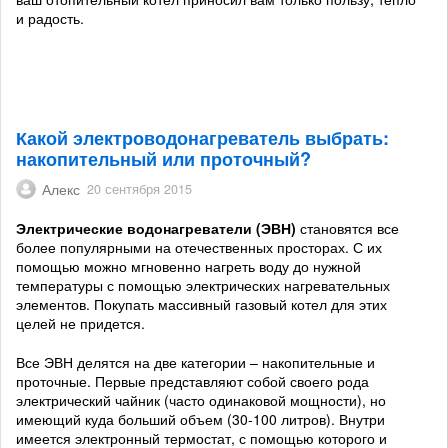
и радость.
Какой электроводонагреватель выбрать:
накопительный или проточный?
Алекс
20 сентября 2015
Электрические водонагреватели (ЭВН)
становятся все
более популярными на отечественных просторах. С их
помощью можно мгновенно нагреть воду до нужной
температуры с помощью электрических нагревательных
элементов. Покупать массивный газовый котел для этих
целей не придется.
Все ЭВН делятся на две категории – накопительные и
проточные. Первые представляют собой своего рода
электрический чайник (часто одинаковой мощности), но
имеющий куда больший объем (30-100 литров). Внутри
имеется электронный термостат, с помощью которого и