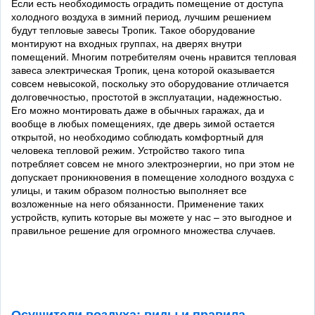
Если есть необходимость оградить помещение от доступа
холодного воздуха в зимний период, лучшим решением
будут тепловые завесы Тропик. Такое оборудование
монтируют на входных группах, на дверях внутри
помещений. Многим потребителям очень нравится тепловая
завеса электрическая Тропик, цена которой оказывается
совсем невысокой, поскольку это оборудование отличается
долговечностью, простотой в эксплуатации, надежностью.
Его можно монтировать даже в обычных гаражах, да и
вообще в любых помещениях, где дверь зимой остается
открытой, но необходимо соблюдать комфортный для
человека тепловой режим. Устройство такого типа
потребляет совсем не много электроэнергии, но при этом не
допускает проникновения в помещение холодного воздуха с
улицы, и таким образом полностью выполняет все
возложенные на него обязанности. Применение таких
устройств, купить которые вы можете у нас – это выгодное и
правильное решение для огромного множества случаев.
Осушители воздуха: виды и правила