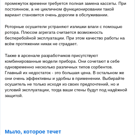
промежуток времени требуется полная замена кассеты. При
постоянном, а не цикличном функционировании такой
вариант становится очень дорогим в обслуживании.
Роторные осушители устраняют излишки влаги с помощью
ротора. Плюсом агрегата считается возможность
бесперебойной эксплуатации. При этом качество работы на
всём протяжении никак не страдает.
Также в арсенале разработчиков присутствуют
комбинированные модели прибора. Они сочетают в себе
одновременно несколько различных типов сорбентов.
Главный их недостаток - это большая цена. В остальном же
они очень эффективны и удобны в применении. Выбирайте
осушитель не только исходя из своих предпочтений, но и
условий эксплуатации, тогда ваши стены будут под надёжной
защитой.
Мыло, которое течет