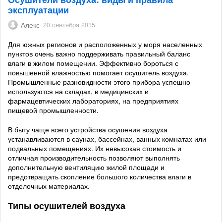
эксплуатации
Алекс
20 сентября 2015
Для южных регионов и расположенных у моря населенных
пунктов очень важно поддерживать правильный баланс
влаги в жилом помещении. Эффективно бороться с
повышенной влажностью помогает осушитель воздуха.
Промышленные разновидности этого прибора успешно
используются на складах, в медицинских и
фармацевтических лабораториях, на предприятиях
пищевой промышленности.
В быту чаще всего устройства осушения воздуха
устанавливаются в саунах, бассейнах, ванных комнатах или
подвальных помещениях. Их невысокая стоимость и
отличная производительность позволяют выполнять
дополнительную вентиляцию жилой площади и
предотвращать скопление большого количества влаги в
отделочных материалах.
Типы осушителей воздуха