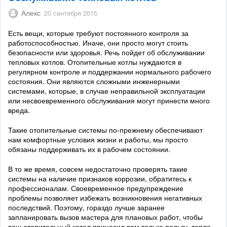
Алекс
20 сентября 2015
Есть вещи, которые требуют постоянного контроля за
работоспособностью. Иначе, они просто могут стоить
безопасности или здоровья. Речь пойдет об обслуживании
тепловых котлов. Отопительные котлы нуждаются в
регулярном контроле и поддержании нормального рабочего
состояния. Они являются сложными инженерными
системами, которые, в случае неправильной эксплуатации
или несвоевременного обслуживания могут принести много
вреда.
Такие отопительные системы по-прежнему обеспечивают
нам комфортные условия жизни и работы, мы просто
обязаны поддерживать их в рабочем состоянии.
В то же время, совсем недостаточно проверять такие
системы на наличие признаков коррозии, обратитесь к
профессионалам. Своевременное предупреждение
проблемы позволяет избежать возникновения негативных
последствий. Поэтому, гораздо лучше заранее
запланировать вызов мастера для плановых работ, чтобы
ваш отопительный котел приносил вам только пользу, тепло