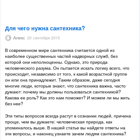
Для чего нужна сантехника?
Алекс
20 сентября 2015
В современном мире сантехника считается одной из
наиболее существенных частей надворных служб, без
которой они неполноценны. Однако, это природа
человеческого разума. Он пытается искать логику всего, что
происходит, независимо от того, к какой возрастной группе
он или она принадлежит. Таким образом, даже сегодня
многие люди, которые знают, что сантехника важна, часто
думают: почему мы должны пользоваться сантехникой?
Какова ее роль? Как это нам поможет? И можем ли мы жить
без нее?
Эти типы вопросов всегда растут в сознании людей, причина
проще, чем вы думаете: человеческая природа, как
упоминалось выше. В нашей статье вы найдете ответы на
эти вопросы, и наконец узнаете зачем людям сантехника?