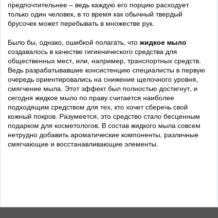
предпочтительнее – ведь каждую его порцию расходует
только один человек, в то время как обычный твердый
брусочек может перебывать в множестве рук.
Было бы, однако, ошибкой полагать, что
жидкое мыло
создавалось в качестве гигиенического средства для
общественных мест, или, например, транспортных средств.
Ведь разрабатывавшие консистенцию специалисты в первую
очередь ориентировались на снижение щелочного уровня,
смягчение мыла. Этот эффект был полностью достигнут, и
сегодня жидкое мыло по праву считается наиболее
подходящим средством для тех, кто хочет сберечь свой
кожный покров. Разумеется, это средство стало бесценным
подарком для косметологов. В состав жидкого мыла совсем
нетрудно добавить ароматические компоненты, различные
смягчающие и восстанавливающие элементы.