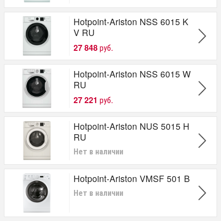
Hotpoint-Ariston NSS 6015 K
V RU
27 848
руб.
Hotpoint-Ariston NSS 6015 W
RU
27 221
руб.
Hotpoint-Ariston NUS 5015 H
RU
Нет в наличии
Hotpoint-Ariston VMSF 501 B
Нет в наличии