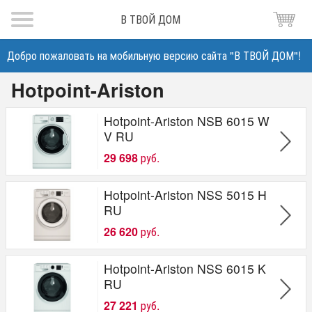
В ТВОЙ ДОМ
Добро пожаловать на мобильную версию сайта "В ТВОЙ ДОМ"!
Hotpoint-Ariston
Hotpoint-Ariston NSB 6015 W
V RU
29 698
руб.
Hotpoint-Ariston NSS 5015 H
RU
26 620
руб.
Hotpoint-Ariston NSS 6015 K
RU
27 221
руб.