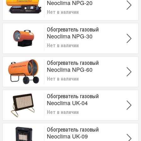
Neoclima NPG-20
Нет в наличии
Обогреватель газовый
Neoclima NPG-30
Нет в наличии
Обогреватель газовый
Neoclima NPG-60
Нет в наличии
Обогреватель газовый
Neoclima UK-04
Нет в наличии
Обогреватель газовый
Neoclima UK-09