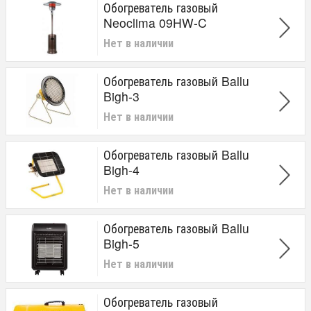
Обогреватель газовый
Neoclima 09HW-C
Нет в наличии
Обогреватель газовый Ballu
Bigh-3
Нет в наличии
Обогреватель газовый Ballu
Bigh-4
Нет в наличии
Обогреватель газовый Ballu
Bigh-5
Нет в наличии
Обогреватель газовый