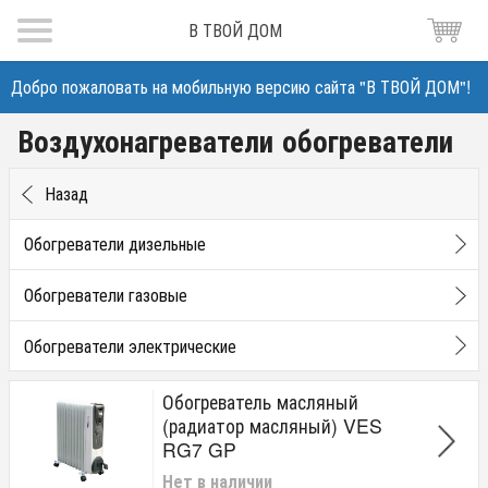
В ТВОЙ ДОМ
Добро пожаловать на мобильную версию сайта "В ТВОЙ ДОМ"!
Воздухонагреватели обогреватели
Назад
Обогреватели дизельные
Обогреватели газовые
Обогреватели электрические
Обогреватель масляный
(радиатор масляный) VES
RG7 GP
Нет в наличии