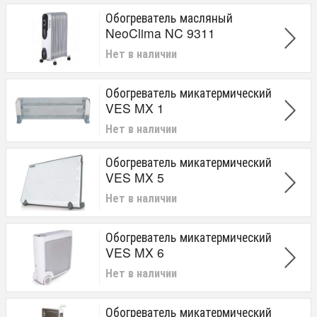
Обогреватель масляный
NeoClima NC 9311
Нет в наличии
Обогреватель микатермический
VES MX 1
Нет в наличии
Обогреватель микатермический
VES MX 5
Нет в наличии
Обогреватель микатермический
VES MX 6
Нет в наличии
Обогреватель микатермический