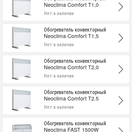
Neoclima Comfort T1,0
Нет в наличии
Обогреватель конвекторный
Neoclima Comfort T1,5
Нет в наличии
Обогреватель конвекторный
Neoclima Comfort T2,0
Нет в наличии
Обогреватель конвекторный
Neoclima Comfort T2.5
Нет в наличии
Обогреватель конвекторный
Neoclima FAST 1500W