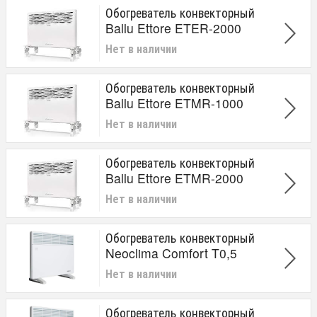
Обогреватель конвекторный
Ballu Ettore ETER-2000
Нет в наличии
Обогреватель конвекторный
Ballu Ettore ETMR-1000
Нет в наличии
Обогреватель конвекторный
Ballu Ettore ETMR-2000
Нет в наличии
Обогреватель конвекторный
Neoclima Comfort T0,5
Нет в наличии
Обогреватель конвекторный