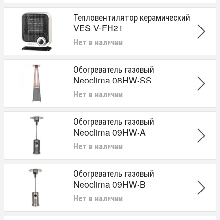
Тепловентилятор керамический
VES V-FH21
Нет в наличии
Обогреватель газовый
Neoclima 08HW-SS
Нет в наличии
Обогреватель газовый
Neoclima 09HW-A
Нет в наличии
Обогреватель газовый
Neoclima 09HW-B
Нет в наличии