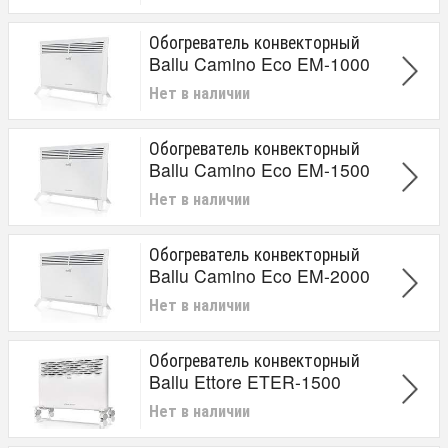
Обогреватель конвекторный
Ballu Camino Eco EM-1000
Нет в наличии
Обогреватель конвекторный
Ballu Camino Eco EM-1500
Нет в наличии
Обогреватель конвекторный
Ballu Camino Eco EM-2000
Нет в наличии
Обогреватель конвекторный
Ballu Ettore ETER-1500
Нет в наличии