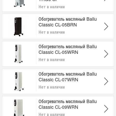
Нет в наличии
Обогреватель масляный Ballu
Classic CL-05BRN
Нет в наличии
Обогреватель масляный Ballu
Classic CL-05WRN
Нет в наличии
Обогреватель масляный Ballu
Classic CL-07WRN
Нет в наличии
Обогреватель масляный Ballu
Classic CL-09WRN
Нет в наличии