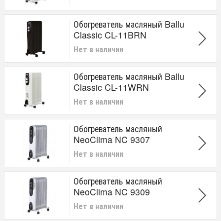
Обогреватель масляный Ballu
Classic CL-11BRN
Нет в наличии
Обогреватель масляный Ballu
Classic CL-11WRN
Нет в наличии
Обогреватель масляный
NeoClima NC 9307
Нет в наличии
Обогреватель масляный
NeoClima NC 9309
Нет в наличии