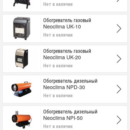
Нет в наличии
Обогреватель газовый
Neoclima UK-10
Нет в наличии
Обогреватель газовый
Neoclima UK-20
Нет в наличии
Обогреватель дизельный
Neoclima NPD-30
Нет в наличии
Обогреватель дизельный
Neoclima NPI-50
Нет в наличии