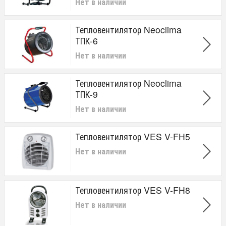
Нет в наличии
Тепловентилятор Neoclima
ТПК-6
Нет в наличии
Тепловентилятор Neoclima
ТПК-9
Нет в наличии
Тепловентилятор VES V-FH5
Нет в наличии
Тепловентилятор VES V-FH8
Нет в наличии