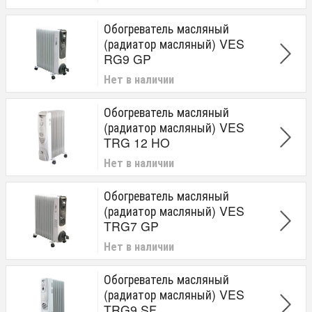
Обогреватель масляный
(радиатор масляный) VES
RG9 GP
Нет в наличии
Обогреватель масляный
(радиатор масляный) VES
TRG 12 HO
Нет в наличии
Обогреватель масляный
(радиатор масляный) VES
TRG7 GP
Нет в наличии
Обогреватель масляный
(радиатор масляный) VES
TRG9 SF