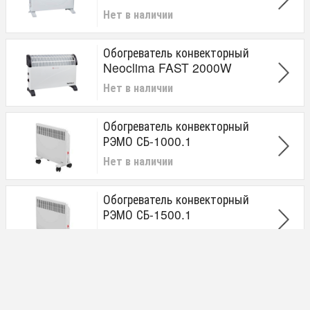
Нет в наличии
Обогреватель конвекторный
Neoclima FAST 2000W
Нет в наличии
Обогреватель конвекторный
РЭМО СБ-1000.1
Нет в наличии
Обогреватель конвекторный
РЭМО СБ-1500.1
Нет в наличии
Обогреватель конвекторный
РЭМО СБ-1500.2
Нет в наличии