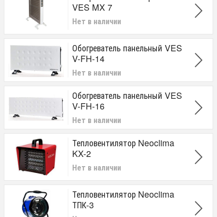
VES MX 7
Нет в наличии
Обогреватель панельный VES
V-FH-14
Нет в наличии
Обогреватель панельный VES
V-FH-16
Нет в наличии
Тепловентилятор Neoclima
KX-2
Нет в наличии
Тепловентилятор Neoclima
ТПК-3